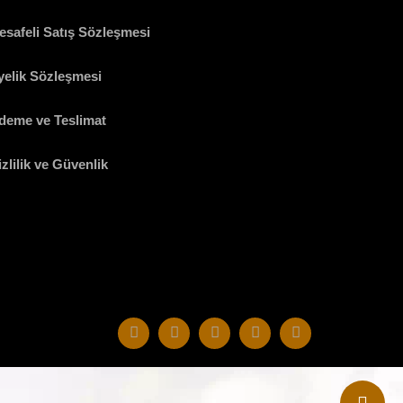
esafeli Satış Sözleşmesi
yelik Sözleşmesi
deme ve Teslimat
zlilik ve Güvenlik