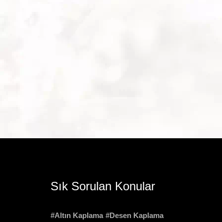
Sık Sorulan Konular
#Altın Kaplama
#Desen Kaplama