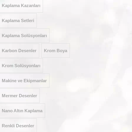
Kaplama Kazanları
Kaplama Setleri
Kaplama Solüsyonları
Karbon Desenler
Krom Boya
Krom Solüsyonları
Makine ve Ekipmanlar
Mermer Desenler
Nano Altın Kaplama
Renkli Desenler