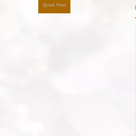
Quick View