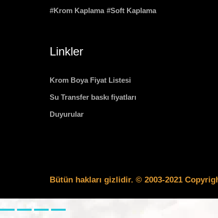
#Krom Kaplama
#Soft Kaplama
Linkler
Krom Boya Fiyat Listesi
Su Transfer baskı fiyatları
Duyurular
Bütün hakları gizlidir. © 2003-2021 Copyri