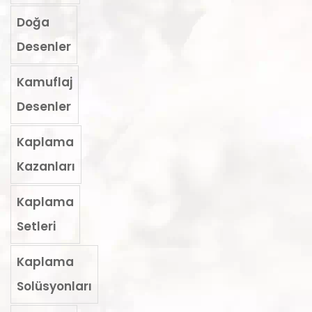
Doğa
Desenler
Kamuflaj
Desenler
Kaplama
Kazanları
Kaplama
Setleri
Kaplama
Solüsyonları