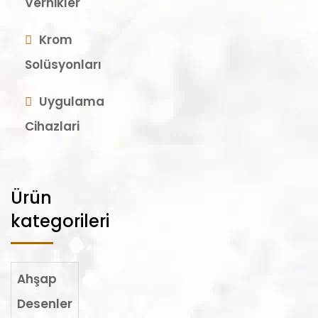
Vernikler
Krom
Solüsyonları
Uygulama
Cihazlari
Ürün
kategorileri
Ahşap
Desenler