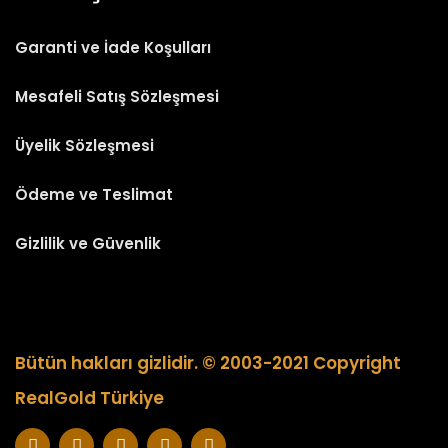
Garanti ve İade Koşulları
Mesafeli Satış Sözleşmesi
Üyelik Sözleşmesi
Ödeme ve Teslimat
Gizlilik ve Güvenlik
Bütün hakları gizlidir. © 2003-2021 Copyright
RealGold Türkiye