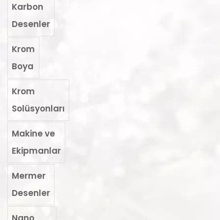
Karbon
Desenler
Krom
Boya
Krom
Solüsyonları
Makine ve
Ekipmanlar
Mermer
Desenler
Nano