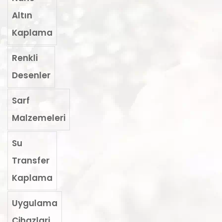
Altın
Kaplama
Renkli
Desenler
Sarf
Malzemeleri
Su
Transfer
Kaplama
Uygulama
Cihazlari