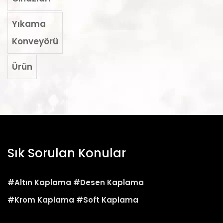
Yıkama
Konveyörü
Ürün
Sık Sorulan Konular
#Altın Kaplama
#Desen Kaplama
#Krom Kaplama
#Soft Kaplama