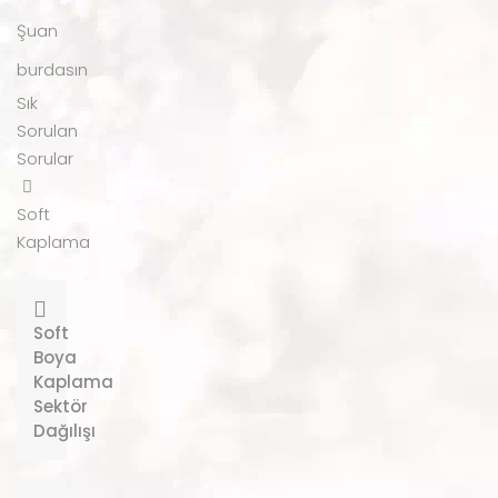
Şuan
burdasın
Sık
Sorulan
Sorular
Soft
Kaplama
Soft
Boya
Kaplama
Sektör
Dağılışı