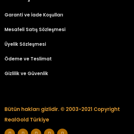
Garanti ve İade Koşulları
Mesafeli Satış Sözleşmesi
Üyelik Sözleşmesi
Ödeme ve Teslimat
Gizlilik ve Güvenlik
Bütün hakları gizlidir. © 2003-2021 Copyright
RealGold Türkiye